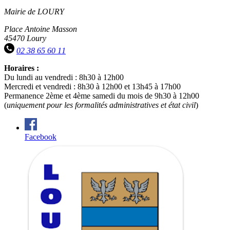
Mairie de LOURY
Place Antoine Masson
45470 Loury
02 38 65 60 11
Horaires :
Du lundi au vendredi : 8h30 à 12h00
Mercredi et vendredi : 8h30 à 12h00 et 13h45 à 17h00
Permanence 2ème et 4ème samedi du mois de 9h30 à 12h00
(
uniquement pour les formalités administratives et état civil
)
Facebook