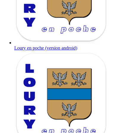
Loury en poche (version android)