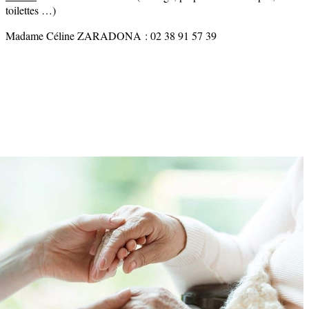
toilettes …)
Madame Céline ZARADONA : 02 38 91 57 39