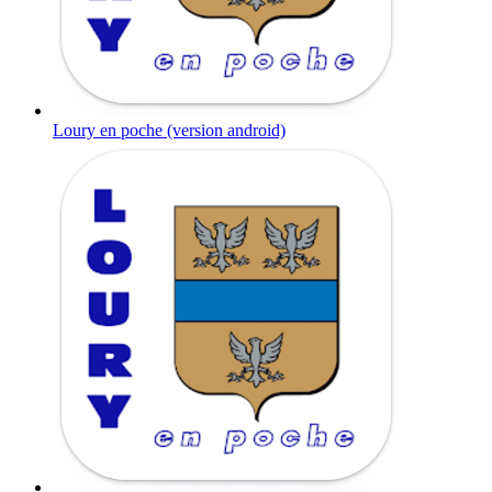
Loury en poche (version android)