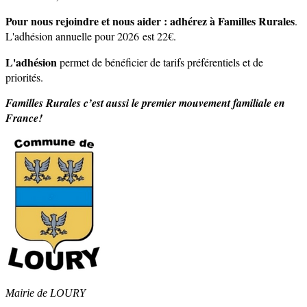
Pour nous rejoindre et nous aider : adhérez à Familles Rurales
.
L'adhésion annuelle pour 2026 est 22€.
L'adhésion
permet de bénéficier de tarifs préférentiels et de
priorités.
Familles Rurales c’est aussi le premier mouvement familiale en
France!
Mairie de LOURY