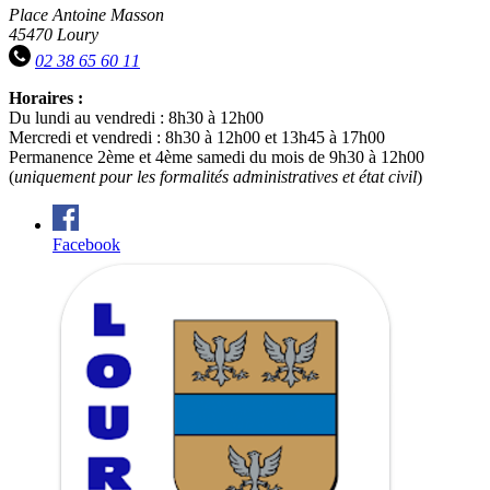
Place Antoine Masson
45470 Loury
02 38 65 60 11
Horaires :
Du lundi au vendredi : 8h30 à 12h00
Mercredi et vendredi : 8h30 à 12h00 et 13h45 à 17h00
Permanence 2ème et 4ème samedi du mois de 9h30 à 12h00
(
uniquement pour les formalités administratives et état civil
)
Facebook