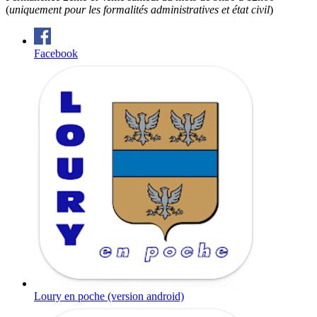
(
uniquement pour les formalités administratives et état civil
)
Facebook
Loury en poche (version android)