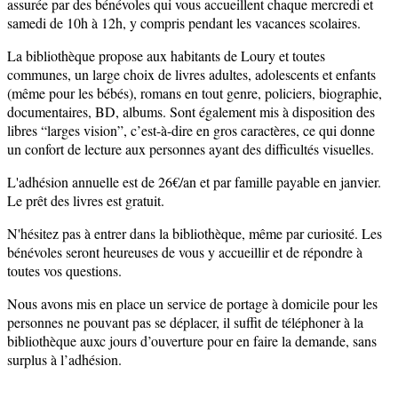
assurée par des bénévoles qui vous accueillent chaque mercredi et
samedi de 10h à 12h, y compris pendant les vacances scolaires.
La bibliothèque propose aux habitants de Loury et toutes
communes, un large choix de livres adultes, adolescents et enfants
(même pour les bébés), romans en tout genre, policiers, biographie,
documentaires, BD, albums. Sont également mis à disposition des
libres “larges vision”, c’est-à-dire en gros caractères, ce qui donne
un confort de lecture aux personnes ayant des difficultés visuelles.
L'adhésion annuelle est de 26€/an et par famille payable en janvier.
Le prêt des livres est gratuit.
N'hésitez pas à entrer dans la bibliothèque, même par curiosité. Les
bénévoles seront heureuses de vous y accueillir et de répondre à
toutes vos questions.
Nous avons mis en place un service de portage à domicile pour les
personnes ne pouvant pas se déplacer, il suffit de téléphoner à la
bibliothèque auxc jours d’ouverture pour en faire la demande, sans
surplus à l’adhésion.