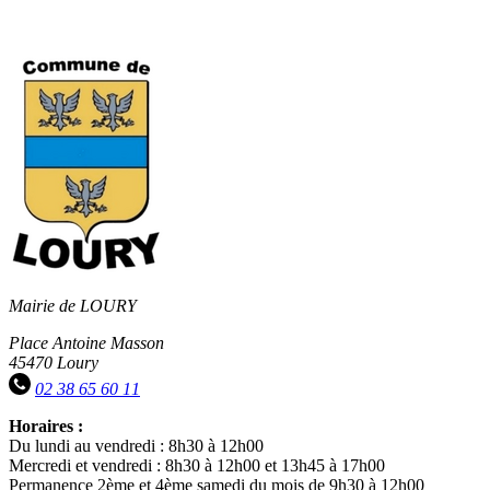
Mairie de LOURY
Place Antoine Masson
45470 Loury
02 38 65 60 11
Horaires :
Du lundi au vendredi : 8h30 à 12h00
Mercredi et vendredi : 8h30 à 12h00 et 13h45 à 17h00
Permanence 2ème et 4ème samedi du mois de 9h30 à 12h00