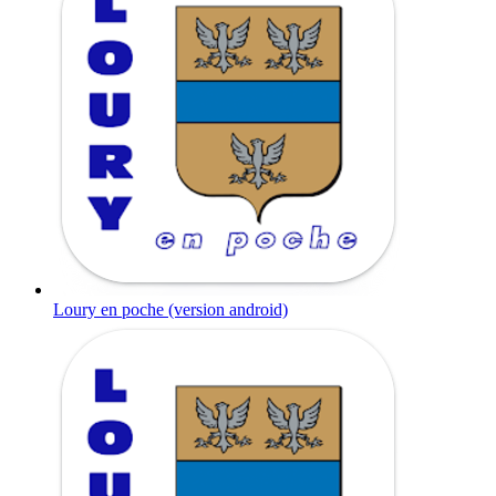
Loury en poche (version android)