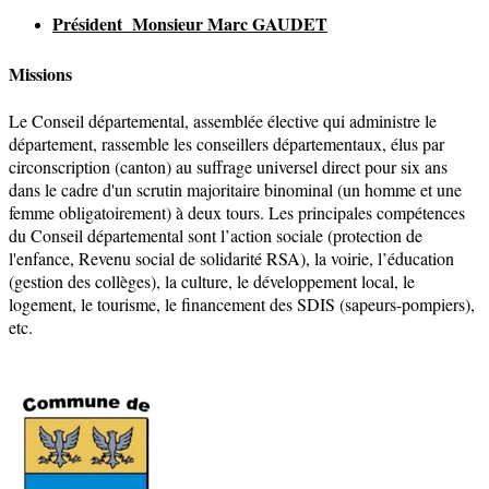
Président Monsieur Marc GAUDET
Missions
Le Conseil départemental, assemblée élective qui administre le
département, rassemble les conseillers départementaux, élus par
circonscription (canton) au suffrage universel direct pour six ans
dans le cadre d'un scrutin majoritaire binominal (un homme et une
femme obligatoirement) à deux tours. Les principales compétences
du Conseil départemental sont l’action sociale (protection de
l'enfance, Revenu social de solidarité RSA), la voirie, l’éducation
(gestion des collèges), la culture, le développement local, le
logement, le tourisme, le financement des SDIS (sapeurs-pompiers),
etc.