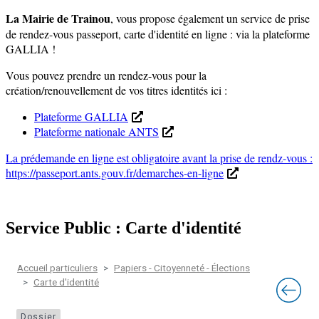
La Mairie de Trainou
, vous propose également un service de prise
de rendez-vous passeport, carte d'identité en ligne : via la plateforme
GALLIA !
Vous pouvez prendre un rendez-vous pour la
création/renouvellement de vos titres identités ici :
Plateforme GALLIA
Plateforme nationale ANTS
La prédemande en ligne est obligatoire avant la prise de rendz-vous :
https://passeport.ants.gouv.fr/demarches-en-ligne
Service Public : Carte d'identité