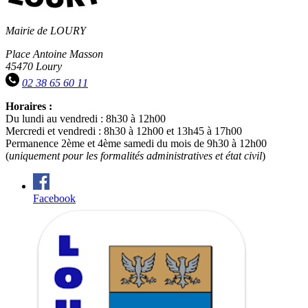
Mairie de LOURY
Place Antoine Masson
45470 Loury
02 38 65 60 11
Horaires :
Du lundi au vendredi : 8h30 à 12h00
Mercredi et vendredi : 8h30 à 12h00 et 13h45 à 17h00
Permanence 2ème et 4ème samedi du mois de 9h30 à 12h00
(
uniquement pour les formalités administratives et état civil
)
Facebook