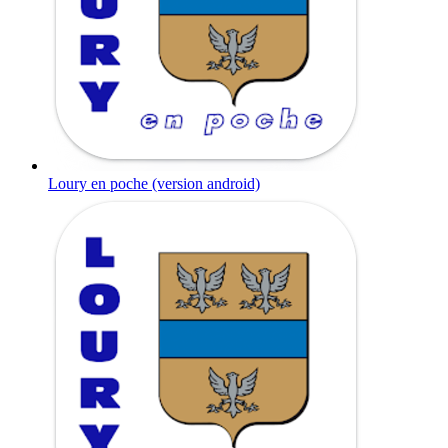
Loury en poche (version android)