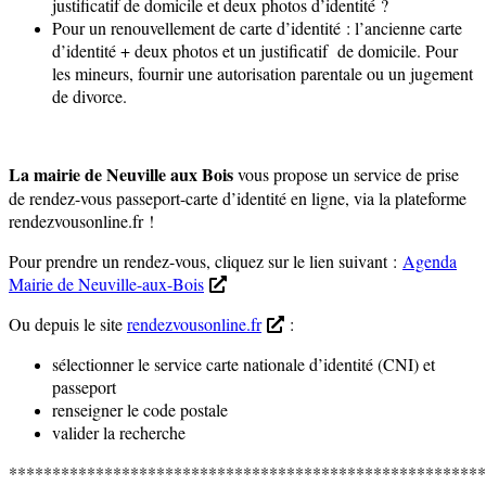
justificatif de domicile et deux photos d’identité ?
Pour un renouvellement de carte d’identité : l’ancienne carte
d’identité + deux photos et un justificatif de domicile. Pour
les mineurs, fournir une autorisation parentale ou un jugement
de divorce.
La mairie de Neuville aux Bois
vous propose un service de prise
de rendez-vous passeport-carte d’identité en ligne, via la plateforme
rendezvousonline.fr !
Pour prendre un rendez-vous, cliquez sur le lien suivant :
Agenda
Mairie de Neuville-aux-Bois
Ou depuis le site
rendezvousonline.fr
:
sélectionner le service carte nationale d’identité (CNI) et
passeport
renseigner le code postale
valider la recherche
*******************************************************