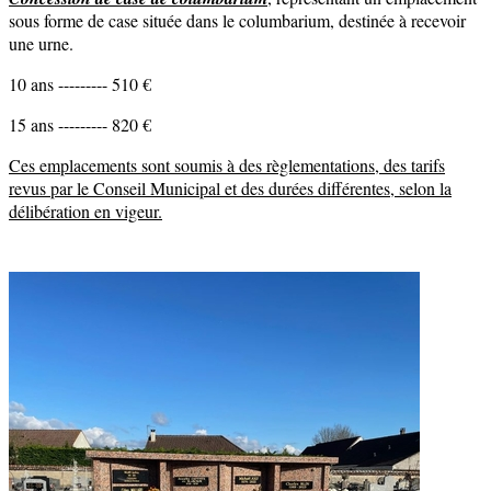
sous forme de case située dans le columbarium, destinée à recevoir
une urne.
10 ans --------- 510 €
15 ans --------- 820 €
Ces emplacements sont soumis à des règlementations, des tarifs
revus par le Conseil Municipal et des durées différentes, selon la
délibération en vigeur.