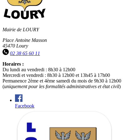
Mairie de LOURY
Place Antoine Masson
45470 Loury
02 38 65 60 11
Horaires :
Du lundi au vendredi : 8h30 à 12h00
Mercredi et vendredi : 8h30 à 12h00 et 13h45 à 17h00
Permanence 2ème et 4ème samedi du mois de 9h30 à 12h00
(
uniquement pour les formalités administratives et état civil
)
Facebook