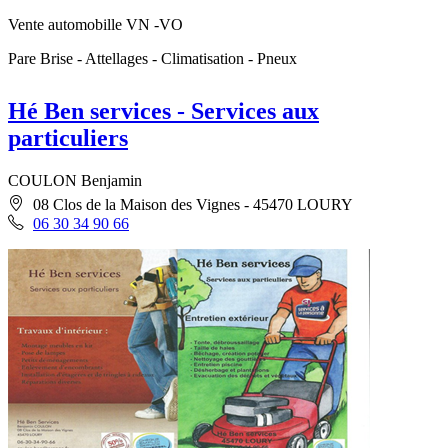
Vente automobille VN -VO
Pare Brise - Attellages - Climatisation - Pneux
Hé Ben services - Services aux
particuliers
COULON Benjamin
08 Clos de la Maison des Vignes - 45470 LOURY
06 30 34 90 66