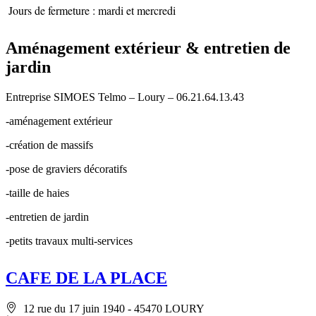
Jours de fermeture : mardi et mercredi
Aménagement extérieur & entretien de
jardin
Entreprise SIMOES Telmo – Loury – 06.21.64.13.43
-aménagement extérieur
-création de massifs
-pose de graviers décoratifs
-taille de haies
-entretien de jardin
-petits travaux multi-services
CAFE DE LA PLACE
12 rue du 17 juin 1940 - 45470 LOURY