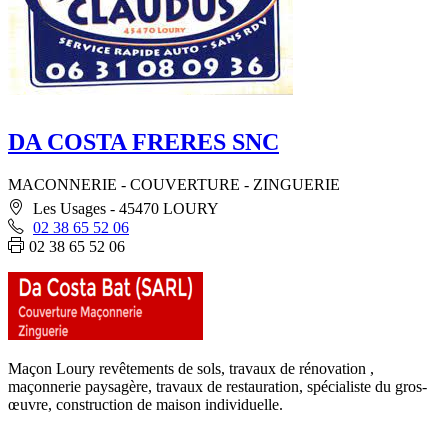
DA COSTA FRERES SNC
MACONNERIE - COUVERTURE - ZINGUERIE
Les Usages - 45470 LOURY
02 38 65 52 06
02 38 65 52 06
Maçon Loury revêtements de sols, travaux de rénovation ,
maçonnerie paysagère, travaux de restauration, spécialiste du gros-
œuvre, construction de maison individuelle.