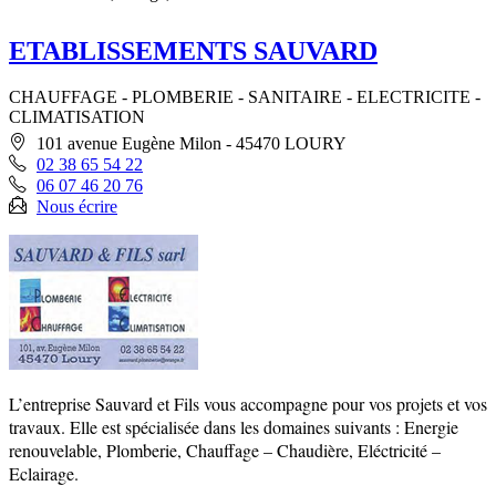
ETABLISSEMENTS SAUVARD
CHAUFFAGE - PLOMBERIE - SANITAIRE - ELECTRICITE -
CLIMATISATION
101 avenue Eugène Milon - 45470 LOURY
02 38 65 54 22
06 07 46 20 76
Nous écrire
L’entreprise Sauvard et Fils vous accompagne pour vos projets et vos
travaux. Elle est spécialisée dans les domaines suivants : Energie
renouvelable, Plomberie, Chauffage – Chaudière, Eléctricité –
Eclairage.