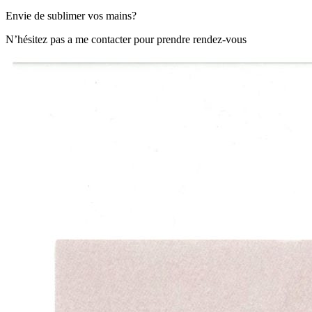
Envie de sublimer vos mains?
N’hésitez pas a me contacter pour prendre rendez-vous