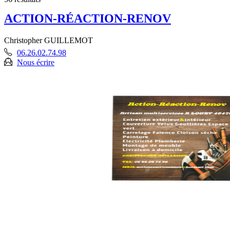
ACTION-RÉACTION-RENOV
Christopher GUILLEMOT
06.26.02.74.98
Nous écrire