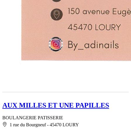
AUX MILLES ET UNE PAPILLES
BOULANGERIE PATISSERIE
1 rue du Bourgneuf - 45470 LOURY