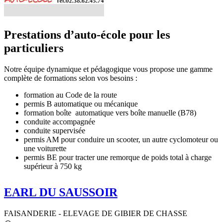
Prestations d’auto-école pour les
particuliers
Notre équipe dynamique et pédagogique vous propose une gamme
complète de formations selon vos besoins :
formation au Code de la route
permis B automatique ou mécanique
formation boîte automatique vers boîte manuelle (B78)
conduite accompagnée
conduite supervisée
permis AM pour conduire un scooter, un autre cyclomoteur ou
une voiturette
permis BE pour tracter une remorque de poids total à charge
supérieur à 750 kg
EARL DU SAUSSOIR
FAISANDERIE - ELEVAGE DE GIBIER DE CHASSE