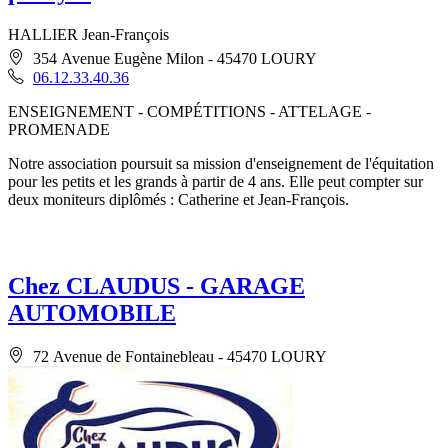
HALLIER Jean-François
354 Avenue Eugène Milon - 45470 LOURY
06.12.33.40.36
ENSEIGNEMENT - COMPÉTITIONS - ATTELAGE -
PROMENADE
Notre association poursuit sa mission d'enseignement de l'équitation
pour les petits et les grands à partir de 4 ans. Elle peut compter sur
deux moniteurs diplômés : Catherine et Jean-François.
Chez CLAUDUS - GARAGE
AUTOMOBILE
72 Avenue de Fontainebleau - 45470 LOURY