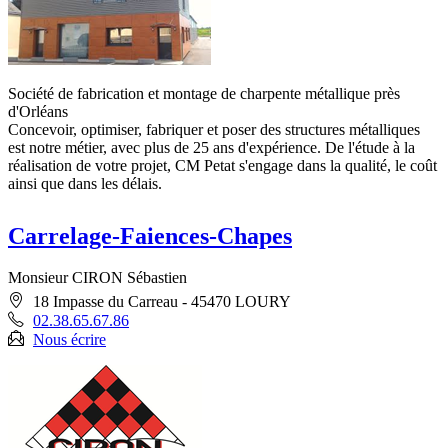
Société de fabrication et montage de charpente métallique près
d'Orléans
Concevoir, optimiser, fabriquer et poser des structures métalliques
est notre métier, avec plus de 25 ans d'expérience. De l'étude à la
réalisation de votre projet, CM Petat s'engage dans la qualité, le coût
ainsi que dans les délais.
Carrelage-Faiences-Chapes
Monsieur CIRON Sébastien
18 Impasse du Carreau - 45470 LOURY
02.38.65.67.86
Nous écrire