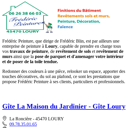
Frédéric Peinture, que dirige de Frédéric Blin, est par ailleurs une
entreprise de peinture à
Loury
, capable de prendre en charge tous
vos
travaux de peinture
, de
revêtement de sols
et
revêtement de
murs
ainsi que la
pose de parquet et d'amenager votre intérieur
et de poser de la toile tendue.
Redonner des couleurs à une pièce, relooker un espace, apporter des
touches décoratives, du sol au plafond, ce sont les prestations que
propose Frédéric Peinture à ses clients, particuliers et professionnels.
Gîte La Maison du Jardinier - Gîte Loury
La Roncière - 45470 LOURY
09.78.35.01.65