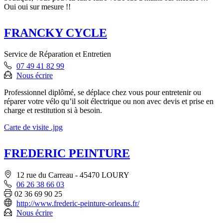
Oui oui sur mesure !!
FRANCKY CYCLE
Service de Réparation et Entretien
07 49 41 82 99
Nous écrire
Professionnel diplômé, se déplace chez vous pour entretenir ou
réparer votre vélo qu’il soit électrique ou non avec devis et prise en
charge et restitution si à besoin.
Carte de visite .jpg
FREDERIC PEINTURE
12 rue du Carreau - 45470 LOURY
06 26 38 66 03
02 36 69 90 25
http://www.frederic-peinture-orleans.fr/
Nous écrire