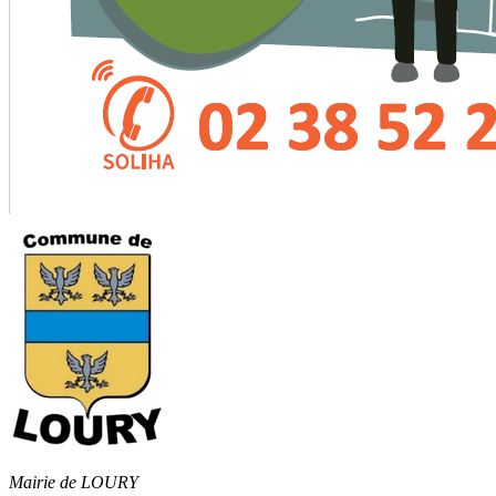
Mairie de LOURY