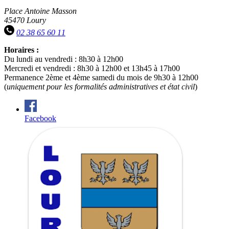
Place Antoine Masson
45470 Loury
02 38 65 60 11
Horaires :
Du lundi au vendredi : 8h30 à 12h00
Mercredi et vendredi : 8h30 à 12h00 et 13h45 à 17h00
Permanence 2ème et 4ème samedi du mois de 9h30 à 12h00
(
uniquement pour les formalités administratives et état civil
)
Facebook