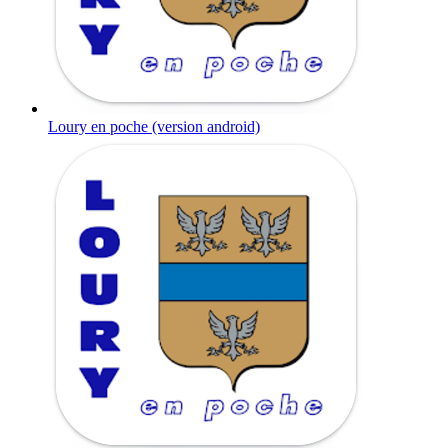
Loury en poche (version android)