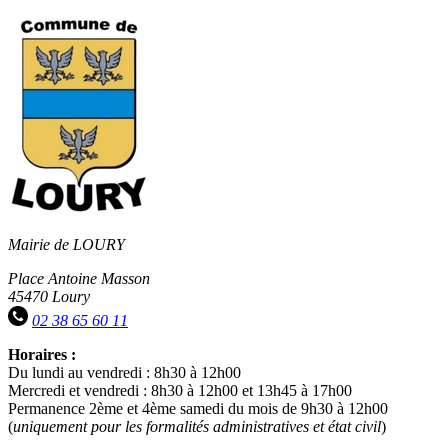
Mairie de LOURY
Place Antoine Masson
45470 Loury
02 38 65 60 11
Horaires :
Du lundi au vendredi : 8h30 à 12h00
Mercredi et vendredi : 8h30 à 12h00 et 13h45 à 17h00
Permanence 2ème et 4ème samedi du mois de 9h30 à 12h00
(
uniquement pour les formalités administratives et état civil
)