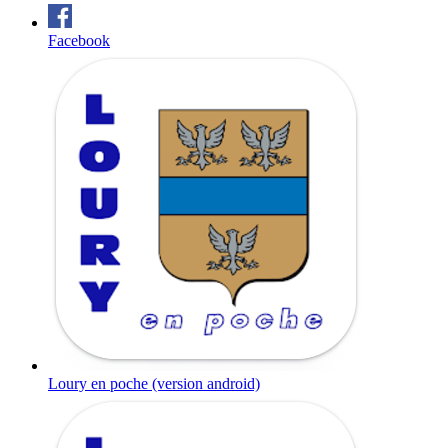
Facebook
Loury en poche (version android)