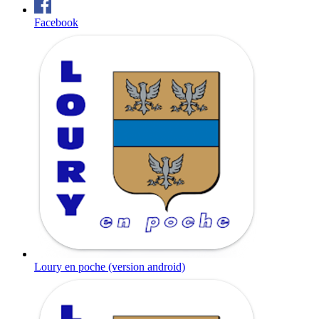
Facebook
Loury en poche (version android)