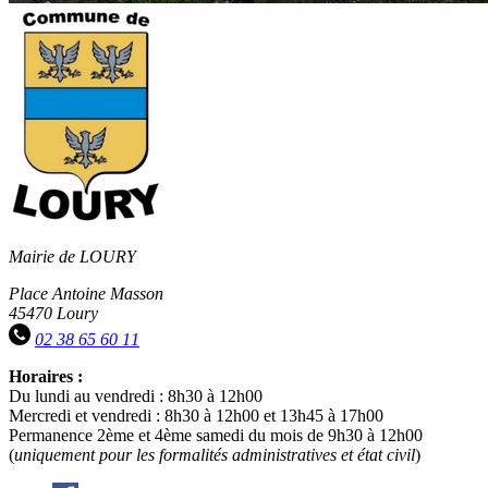
Mairie de LOURY
Place Antoine Masson
45470 Loury
02 38 65 60 11
Horaires :
Du lundi au vendredi : 8h30 à 12h00
Mercredi et vendredi : 8h30 à 12h00 et 13h45 à 17h00
Permanence 2ème et 4ème samedi du mois de 9h30 à 12h00
(
uniquement pour les formalités administratives et état civil
)