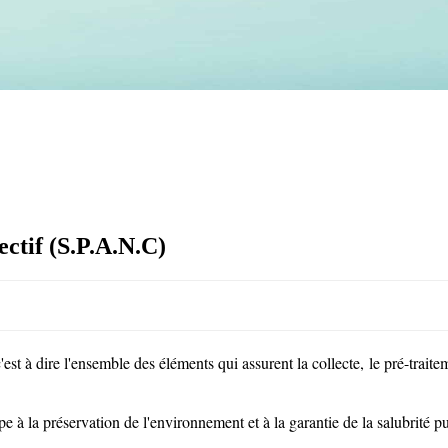
ectif (S.P.A.N.C)
c'est à dire l'ensemble des éléments qui assurent la collecte, le pré-trait
pe à la préservation de l'environnement et à la garantie de la salubrité p