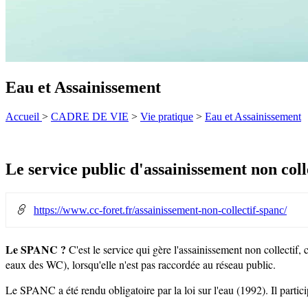
Eau et Assainissement
Accueil
>
CADRE DE VIE
>
Vie pratique
>
Eau et Assainissement
Le service public d'assainissement non coll
https://www.cc-foret.fr/assainissement-non-collectif-spanc/
Le SPANC ?
C'est le service qui gère l'assainissement non collectif, 
eaux des WC), lorsqu'elle n'est pas raccordée au réseau public.
Le SPANC a été rendu obligatoire par la loi sur l'eau (1992). Il partici