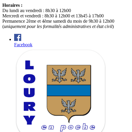
Horaires :
Du lundi au vendredi : 8h30 à 12h00
Mercredi et vendredi : 8h30 à 12h00 et 13h45 à 17h00
Permanence 2ème et 4ème samedi du mois de 9h30 à 12h00
(
uniquement pour les formalités administratives et état civil
)
Facebook