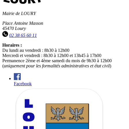
Mairie de LOURY
Place Antoine Masson
45470 Loury
02 38 65 60 11
Horaires :
Du lundi au vendredi : 8h30 à 12h00
Mercredi et vendredi : 8h30 à 12h00 et 13h45 à 17h00
Permanence 2ème et 4ème samedi du mois de 9h30 à 12h00
(
uniquement pour les formalités administratives et état civil
)
Facebook