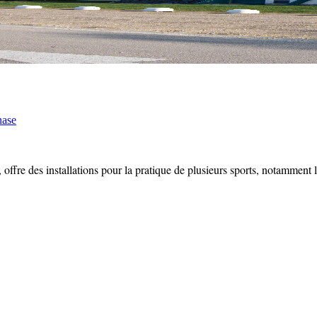
ase
offre des installations pour la pratique de plusieurs sports, notamment le 