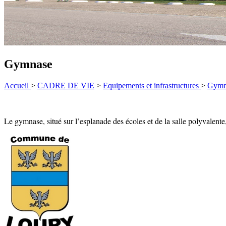
Gymnase
Accueil
>
CADRE DE VIE
>
Equipements et infrastructures
>
Gymn
Le gymnase, situé sur l’esplanade des écoles et de la salle polyvalente, 