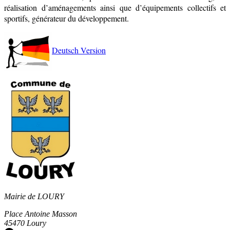
réalisation d’aménagements ainsi que d’équipements collectifs et
sportifs, générateur du développement.
Deutsch Version
Mairie de LOURY
Place Antoine Masson
45470 Loury