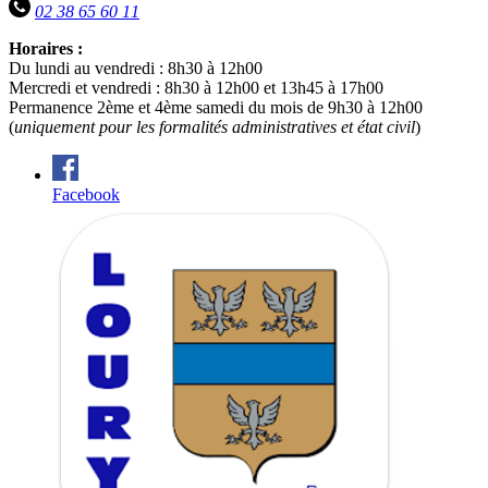
02 38 65 60 11
Horaires :
Du lundi au vendredi : 8h30 à 12h00
Mercredi et vendredi : 8h30 à 12h00 et 13h45 à 17h00
Permanence 2ème et 4ème samedi du mois de 9h30 à 12h00
(
uniquement pour les formalités administratives et état civil
)
Facebook