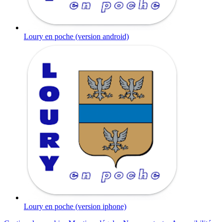
Loury en poche (version android)
Loury en poche (version iphone)