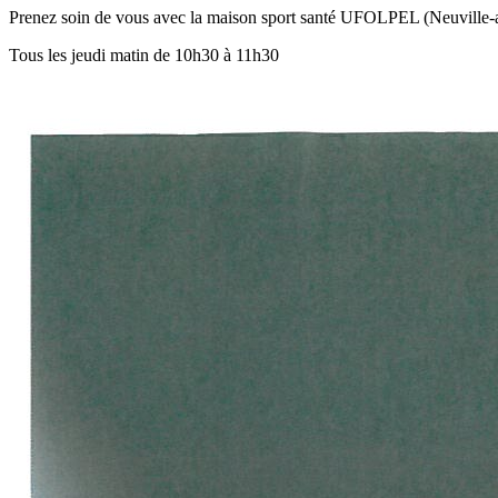
Prenez soin de vous avec la maison sport santé UFOLPEL (Neuville-
Tous les jeudi matin de 10h30 à 11h30