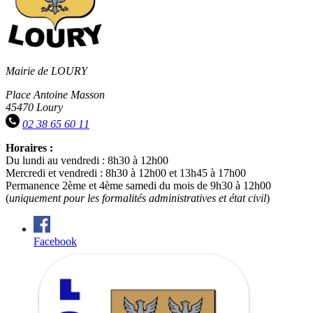
Mairie de LOURY
Place Antoine Masson
45470 Loury
02 38 65 60 11
Horaires :
Du lundi au vendredi : 8h30 à 12h00
Mercredi et vendredi : 8h30 à 12h00 et 13h45 à 17h00
Permanence 2ème et 4ème samedi du mois de 9h30 à 12h00
(
uniquement pour les formalités administratives et état civil
)
Facebook