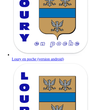
Loury en poche (version android)