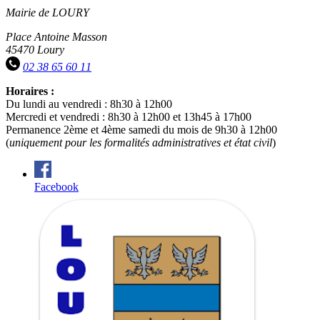
Mairie de LOURY
Place Antoine Masson
45470 Loury
02 38 65 60 11
Horaires :
Du lundi au vendredi : 8h30 à 12h00
Mercredi et vendredi : 8h30 à 12h00 et 13h45 à 17h00
Permanence 2ème et 4ème samedi du mois de 9h30 à 12h00
(
uniquement pour les formalités administratives et état civil
)
Facebook