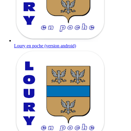
Loury en poche (version android)