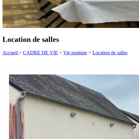
Location de salles
Accueil
>
CADRE DE VIE
>
Vie pratique
>
Location de salles