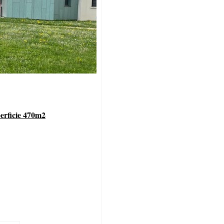
perficie 470m2