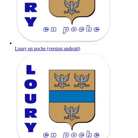
Loury en poche (version android)