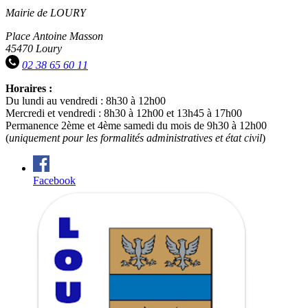
Mairie de LOURY
Place Antoine Masson
45470 Loury
02 38 65 60 11
Horaires :
Du lundi au vendredi : 8h30 à 12h00
Mercredi et vendredi : 8h30 à 12h00 et 13h45 à 17h00
Permanence 2ème et 4ème samedi du mois de 9h30 à 12h00
(
uniquement pour les formalités administratives et état civil
)
Facebook