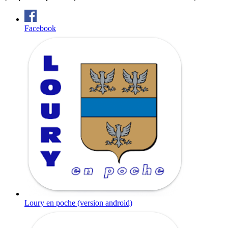
Facebook
Loury en poche (version android)