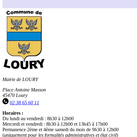
Mairie de LOURY
Place Antoine Masson
45470 Loury
02 38 65 60 11
Horaires :
Du lundi au vendredi : 8h30 à 12h00
Mercredi et vendredi : 8h30 à 12h00 et 13h45 à 17h00
Permanence 2ème et 4ème samedi du mois de 9h30 à 12h00
(
uniquement pour les formalités administratives et état civil
)