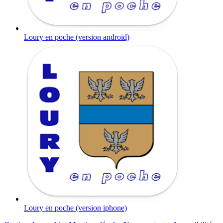
Loury en poche (version android)
Loury en poche (version iphone)