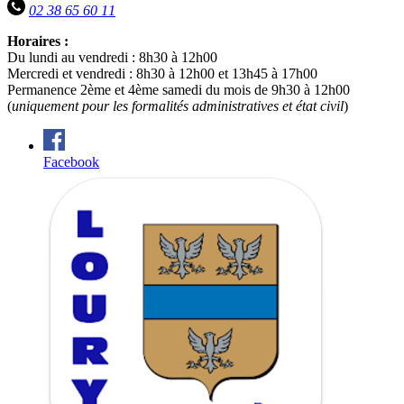
02 38 65 60 11
Horaires :
Du lundi au vendredi : 8h30 à 12h00
Mercredi et vendredi : 8h30 à 12h00 et 13h45 à 17h00
Permanence 2ème et 4ème samedi du mois de 9h30 à 12h00
(
uniquement pour les formalités administratives et état civil
)
Facebook