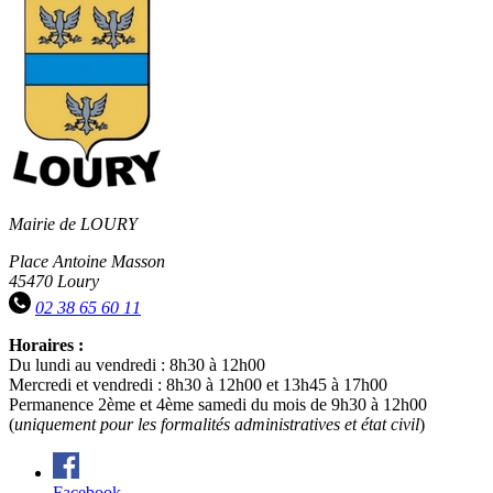
Mairie de LOURY
Place Antoine Masson
45470 Loury
02 38 65 60 11
Horaires :
Du lundi au vendredi : 8h30 à 12h00
Mercredi et vendredi : 8h30 à 12h00 et 13h45 à 17h00
Permanence 2ème et 4ème samedi du mois de 9h30 à 12h00
(
uniquement pour les formalités administratives et état civil
)
Facebook