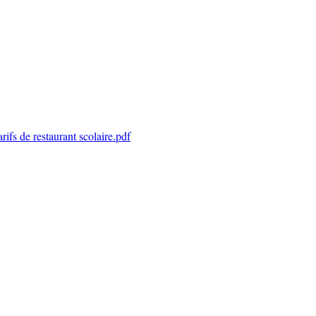
ifs de restaurant scolaire.pdf