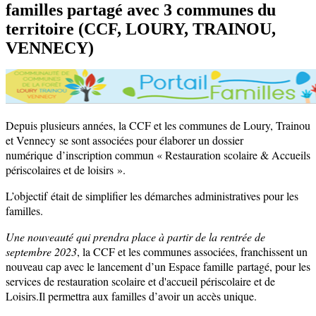
familles partagé avec 3 communes du
territoire (CCF, LOURY, TRAINOU,
VENNECY)
Depuis plusieurs années, la CCF et les communes de Loury, Trainou
et Vennecy se sont associées pour élaborer un dossier
numérique d’inscription commun « Restauration scolaire & Accueils
périscolaires et de loisirs ».
L’objectif était de simplifier les démarches administratives pour les
familles.
Une nouveauté qui prendra place à partir de la rentrée de
septembre 2023
, la CCF et les communes associées, franchissent un
nouveau cap avec le lancement d’un Espace famille partagé, pour les
services de restauration scolaire et d'accueil périscolaire et de
Loisirs.Il permettra aux familles d’avoir un accès unique.