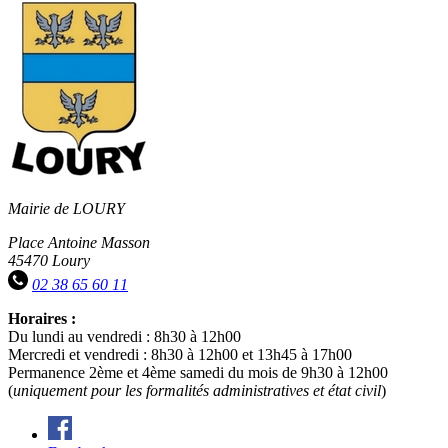
Mairie de LOURY
Place Antoine Masson
45470 Loury
02 38 65 60 11
Horaires :
Du lundi au vendredi : 8h30 à 12h00
Mercredi et vendredi : 8h30 à 12h00 et 13h45 à 17h00
Permanence 2ème et 4ème samedi du mois de 9h30 à 12h00
(
uniquement pour les formalités administratives et état civil
)