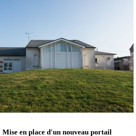
Mise en place d'un nouveau portail