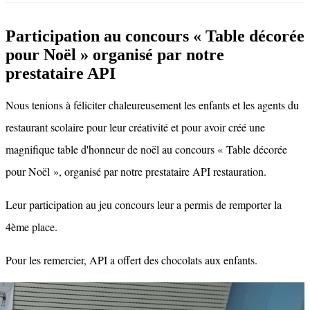
Participation au concours « Table décorée
pour Noël » organisé par notre
prestataire API
Nous tenions à féliciter chaleureusement les enfants et les agents du
restaurant scolaire pour leur créativité et pour avoir créé une
magnifique table d'honneur de noël au concours « Table décorée
pour Noël », organisé par notre prestataire API restauration.
Leur participation au jeu concours leur a permis de remporter la
4ème place.
Pour les remercier, API a offert des chocolats aux enfants.