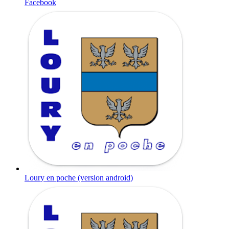
Facebook
Loury en poche (version android)