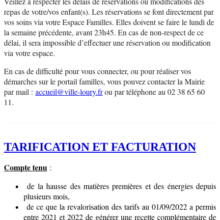
Veillez à respecter les délais de réservations ou modifications des
repas de votre/vos enfant(s). Les réservations se font directement par
vos soins via votre Espace Familles. Elles doivent se faire le lundi de
la semaine précédente, avant 23h45. En cas de non-respect de ce
délai, il sera impossible d’effectuer une réservation ou modification
via votre espace.
En cas de difficulté pour vous connecter, ou pour réaliser vos
démarches sur le portail familles, vous pouvez contacter la Mairie
par mail :
accueil@ville-loury.fr
ou par téléphone au 02 38 65 60
11.
TARIFICATION ET FACTURATION
Compte tenu
:
de la hausse des matières premières et des énergies depuis
plusieurs mois,
de ce que la revalorisation des tarifs au 01/09/2022 a permis
entre 2021 et 2022 de générer une recette complémentaire de