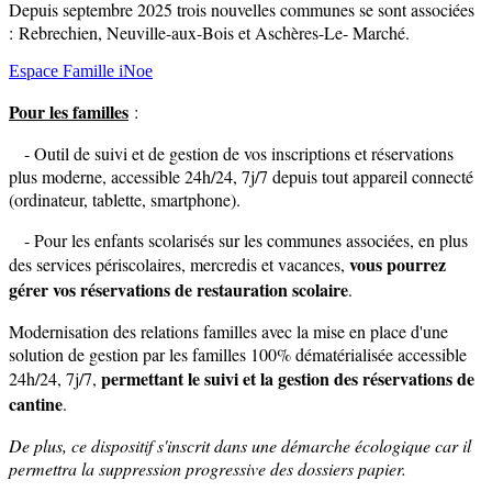
Depuis septembre 2025 trois nouvelles communes se sont associées
: Rebrechien, Neuville-aux-Bois et Aschères-Le- Marché.
Espace Famille iNoe
Pour les familles
:
- Outil de suivi et de gestion de vos inscriptions et réservations
plus moderne, accessible 24h/24, 7j/7 depuis tout appareil connecté
(ordinateur, tablette, smartphone).
- Pour les enfants scolarisés sur les communes associées, en plus
vous pourrez
des services périscolaires, mercredis et vacances,
gérer vos réservations de restauration scolaire
.
Modernisation des relations familles avec la mise en place d'une
solution de gestion par les familles 100% dématérialisée accessible
permettant le suivi et la gestion des réservations de
24h/24, 7j/7,
cantine
.
De plus, ce dispositif s'inscrit dans une démarche écologique car il
permettra la suppression progressive des dossiers papier.