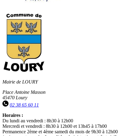
Mairie de LOURY
Place Antoine Masson
45470 Loury
02 38 65 60 11
Horaires :
Du lundi au vendredi : 8h30 à 12h00
Mercredi et vendredi : 8h30 à 12h00 et 13h45 à 17h00
Permanence 2ème et 4ème samedi du mois de 9h30 à 12h00