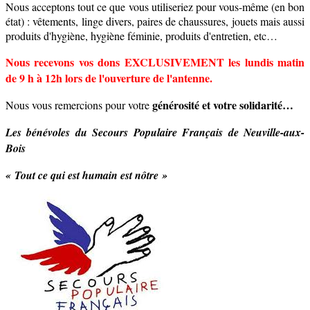
Nous acceptons tout ce que vous utiliseriez pour vous-même (en bon
état) : vêtements, linge divers, paires de chaussures, jouets mais aussi
produits d'hygiène, hygiène féminie, produits d'entretien, etc…
Nous recevons vos dons EXCLUSIVEMENT les lundis matin
de 9 h à 12h lors de l'ouverture de l'antenne.
générosité et votre solidarité…
Nous vous remercions pour votre
Les bénévoles du Secours Populaire Français de Neuville-aux-
Bois
« Tout ce qui est humain est nôtre »