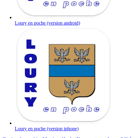
Loury en poche (version android)
Loury en poche (version iphone)