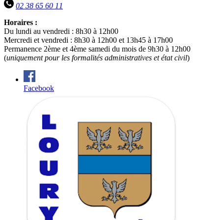
02 38 65 60 11
Horaires :
Du lundi au vendredi : 8h30 à 12h00
Mercredi et vendredi : 8h30 à 12h00 et 13h45 à 17h00
Permanence 2ème et 4ème samedi du mois de 9h30 à 12h00
(
uniquement pour les formalités administratives et état civil
)
Facebook