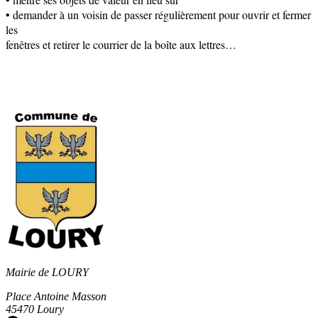
• demander à un voisin de passer régulièrement pour ouvrir et fermer
les
fenêtres et retirer le courrier de la boîte aux lettres…
Mairie de LOURY
Place Antoine Masson
45470 Loury