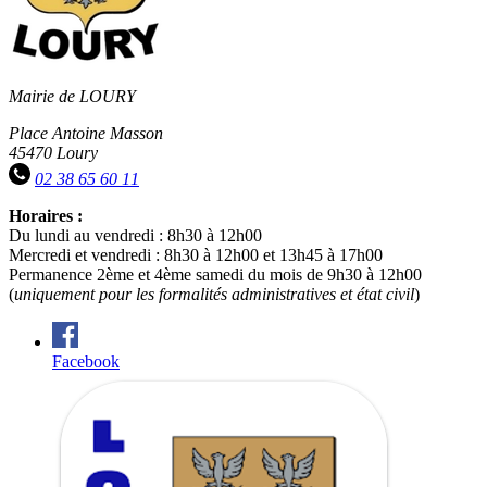
Mairie de LOURY
Place Antoine Masson
45470 Loury
02 38 65 60 11
Horaires :
Du lundi au vendredi : 8h30 à 12h00
Mercredi et vendredi : 8h30 à 12h00 et 13h45 à 17h00
Permanence 2ème et 4ème samedi du mois de 9h30 à 12h00
(
uniquement pour les formalités administratives et état civil
)
Facebook