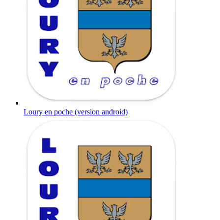
Loury en poche (version android)