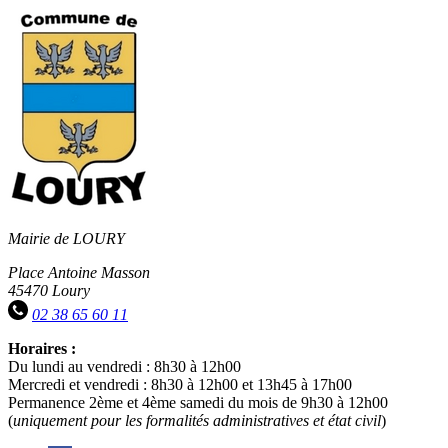
Mairie de LOURY
Place Antoine Masson
45470 Loury
02 38 65 60 11
Horaires :
Du lundi au vendredi : 8h30 à 12h00
Mercredi et vendredi : 8h30 à 12h00 et 13h45 à 17h00
Permanence 2ème et 4ème samedi du mois de 9h30 à 12h00
(
uniquement pour les formalités administratives et état civil
)