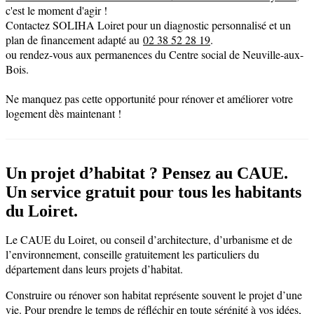
c'est le moment d'agir !
Contactez SOLIHA Loiret pour un diagnostic personnalisé et un
plan de financement adapté au
02 38 52 28 19
.
ou rendez-vous aux permanences du Centre social de Neuville-aux-
Bois.
Ne manquez pas cette opportunité pour rénover et améliorer votre
logement dès maintenant !
Un projet d’habitat ? Pensez au CAUE.
Un service gratuit pour tous les habitants
du Loiret.
Le CAUE du Loiret, ou conseil d’architecture, d’urbanisme et de
l’environnement, conseille gratuitement les particuliers du
département dans leurs projets d’habitat.
Construire ou rénover son habitat représente souvent le projet d’une
vie. Pour prendre le temps de réfléchir en toute sérénité à vos idées,