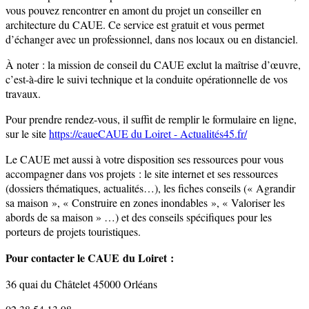
vous pouvez rencontrer en amont du projet un conseiller en
architecture du CAUE. Ce service est gratuit et vous permet
d’échanger avec un professionnel, dans nos locaux ou en distanciel.
À noter : la mission de conseil du CAUE exclut la maîtrise d’œuvre,
c’est-à-dire le suivi technique et la conduite opérationnelle de vos
travaux.
Pour prendre rendez-vous, il suffit de remplir le formulaire en ligne,
sur le site
https://caue
CAUE du Loiret - Actualités
45.fr/
Le CAUE met aussi à votre disposition ses ressources pour vous
accompagner dans vos projets : le site internet et ses ressources
(dossiers thématiques, actualités…), les fiches conseils (« Agrandir
sa maison », « Construire en zones inondables », « Valoriser les
abords de sa maison » …) et des conseils spécifiques pour les
porteurs de projets touristiques.
Pour contacter le CAUE du Loiret :
36 quai du Châtelet 45000 Orléans