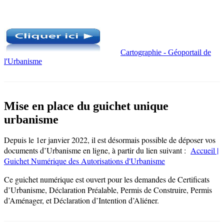
Cartographie - Géoportail de
l'Urbanisme
Mise en place du guichet unique
urbanisme
Depuis le 1er janvier 2022, il est désormais possible de déposer vos
documents d’Urbanisme en ligne, à partir du lien suivant :
Accueil |
Guichet Numérique des Autorisations d'Urbanisme
Ce guichet numérique est ouvert pour les demandes de Certificats
d’Urbanisme, Déclaration Préalable, Permis de Construire, Permis
d’Aménager, et Déclaration d’Intention d’Aliéner.