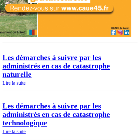
Les démarches à suivre par les
administrés en cas de catastrophe
naturelle
Lire la suite
Les démarches à suivre par les
administrés en cas de catastrophe
technologique
Lire la suite