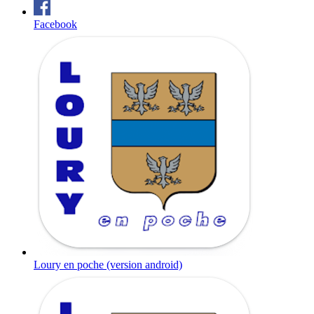
Facebook
Loury en poche (version android)