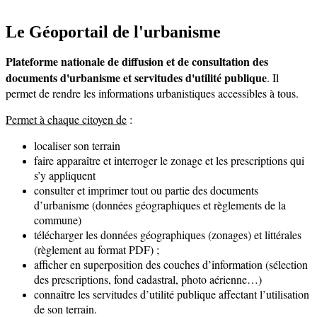
Le Géoportail de l'urbanisme
Plateforme nationale de diffusion et de consultation des
documents d'urbanisme et servitudes d'utilité publique
. Il
permet de rendre les informations urbanistiques accessibles à tous.
Permet à chaque citoyen de
:
localiser son terrain
faire apparaître et interroger le zonage et les prescriptions qui
s’y appliquent
consulter et imprimer tout ou partie des documents
d’urbanisme (données géographiques et règlements de la
commune)
télécharger les données géographiques (zonages) et littérales
(règlement au format PDF) ;
afficher en superposition des couches d’information (sélection
des prescriptions, fond cadastral, photo aérienne…)
connaître les servitudes d’utilité publique affectant l’utilisation
de son terrain.