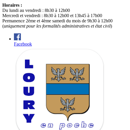
Horaires :
Du lundi au vendredi : 8h30 à 12h00
Mercredi et vendredi : 8h30 à 12h00 et 13h45 à 17h00
Permanence 2ème et 4ème samedi du mois de 9h30 à 12h00
(
uniquement pour les formalités administratives et état civil
)
Facebook