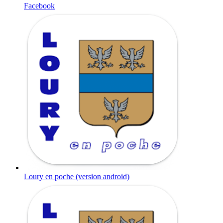
Facebook
Loury en poche (version android)