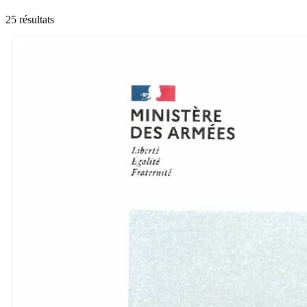
25 résultats