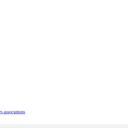
s associations