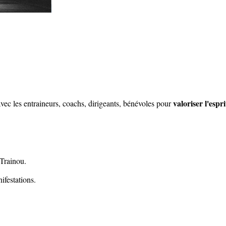
valoriser l'espr
vec les entraineurs, coachs, dirigeants, bénévoles pour
 Trainou.
ifestations.