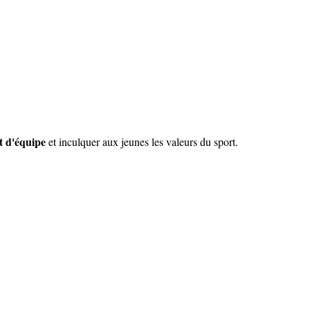
it d'équipe
et inculquer aux jeunes les valeurs du sport.