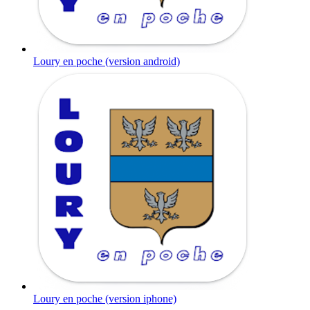
Loury en poche (version android)
Loury en poche (version iphone)