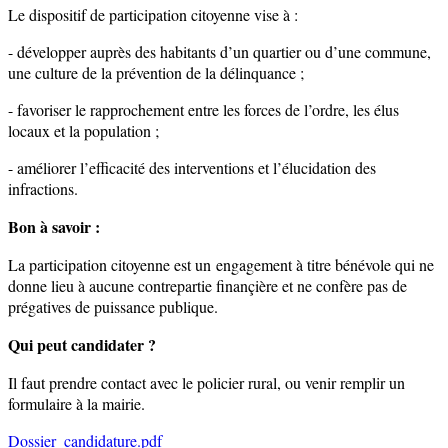
Le dispositif de participation citoyenne vise à :
- développer auprès des habitants d’un quartier ou d’une commune,
une culture de la prévention de la délinquance ;
- favoriser le rapprochement entre les forces de l’ordre, les élus
locaux et la population ;
- améliorer l’efficacité des interventions et l’élucidation des
infractions.
Bon à savoir :
La participation citoyenne est un engagement à titre bénévole qui ne
donne lieu à aucune contrepartie finançière et ne confère pas de
prégatives de puissance publique.
Qui peut candidater ?
Il faut prendre contact avec le policier rural, ou venir remplir un
formulaire à la mairie.
Dossier_candidature.pdf