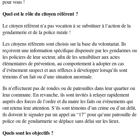
pour vous !
Quel est le rôle du citoyen référent ?
Le citoyen référent n’a pas vocation à se substituer à l’action de la
gendarmerie et de la police rurale !
Les citoyens référents sont choisis sur la base du volontariat. Ils
reçoivent une information spécifique dispensée par les gendarmes ou
les policiers de leur secteur, afin de les sensibiliser aux actes
élémentaires de prévention, au comportement à adopter en cas
d’évènement suspect et aux réflexes à développer lorsqu’ils sont
témoins d’un fait ou d’une situation anormale.
Ils n’effectuent pas de rondes ou de patrouilles dans leur quartier ou
leur commune. En revanche, ils sont invités à relayer rapidement
auprès des forces de l’ordre et du maire les faits ou évènements qui
ont retenu leur attention. S’ils sont témoins d’un crime ou d’un délit,
ils doivent le signaler par un appel au “17” pour qu’une patrouille de
police ou de gendarmerie se déplace sans délai sur les lieux.
Quels sont les objectifs ?