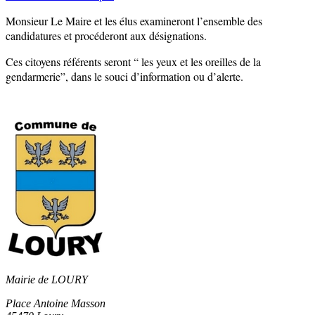
Monsieur Le Maire et les élus examineront l’ensemble des
candidatures et procéderont aux désignations.
Ces citoyens référents seront “ les yeux et les oreilles de la
gendarmerie”, dans le souci d’information ou d’alerte.
Mairie de LOURY
Place Antoine Masson