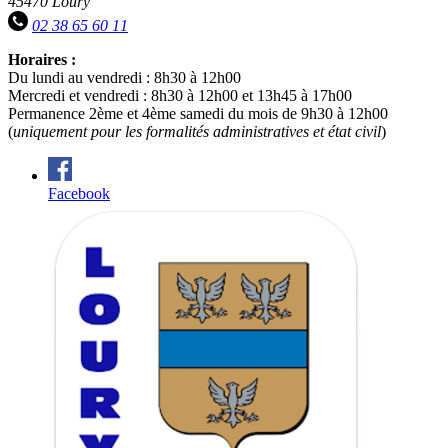
45470 Loury
02 38 65 60 11
Horaires :
Du lundi au vendredi : 8h30 à 12h00
Mercredi et vendredi : 8h30 à 12h00 et 13h45 à 17h00
Permanence 2ème et 4ème samedi du mois de 9h30 à 12h00
(
uniquement pour les formalités administratives et état civil
)
Facebook