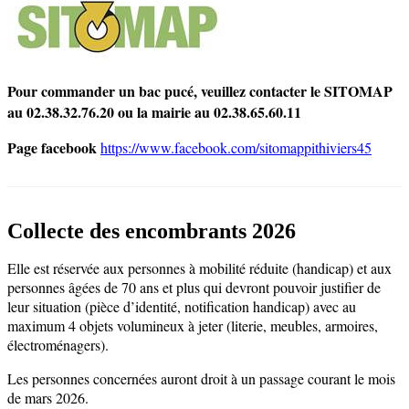
Pour commander un bac pucé, veuillez contacter le SITOMAP
au 02.38.32.76.20 ou la mairie au 02.38.65.60.11
Page facebook
https://www.facebook.com/sitomappithiviers45
Collecte des encombrants 2026
Elle est réservée aux personnes à mobilité réduite (handicap) et aux
personnes âgées de 70 ans et plus qui devront pouvoir justifier de
leur situation (pièce d’identité, notification handicap) avec au
maximum 4 objets volumineux à jeter (literie, meubles, armoires,
électroménagers).
Les personnes concernées auront droit à un passage courant le mois
de mars 2026.