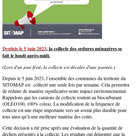
Depluis le 5 juin 2023
, la collecte des ordures ménagères se
fait le lundi après-midi.
(Lors d'un jour férié, la collecte est décalée d'une journée.)
Depuis le 5 juin 2023, l’ensemble des communes du territoire du
SITOMAP est collecté une seule fois par semaine. Cela permettra
de réduire de manière significative notre impact environnemental.
Rappelons que les camions de collecte roulent au biocarburant
(OLEO100, 100% colza). La modification de la fréquence de
collecte est une étape importante vers un avenir plus durable pour
tous ainsi qu’à une meilleure maitrise des coûts.
Cette décision a été prise après une évaluation de la quantité de
déchets présentés à la collecte. Les résultats ont démontré que la