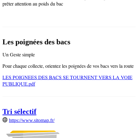
prêter attention au poids du bac
Les poignées des bacs
Un Geste simple
Pour chaque collecte, orientez les poignées de vos bacs vers la route
LES POIGNEES DES BACS SE TOURNENT VERS LA VOIE
PUBLIQUE.pdf
Tri sélectif
https://www.sitomap.fr/