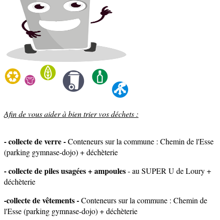
Afin de vous aider à bien trier vos déchets :
- collecte de verre -
Conteneurs sur la commune : Chemin de l'Esse
(parking gymnase-dojo) + déchèterie
- collecte de piles usagées + ampoules
- au SUPER U de Loury +
déchèterie
-collecte de vêtements -
Conteneurs sur la commune : Chemin de
l'Esse (parking gymnase-dojo) + déchèterie