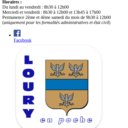
Horaires :
Du lundi au vendredi : 8h30 à 12h00
Mercredi et vendredi : 8h30 à 12h00 et 13h45 à 17h00
Permanence 2ème et 4ème samedi du mois de 9h30 à 12h00
(
uniquement pour les formalités administratives et état civil
)
Facebook