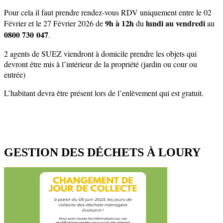
Pour cela il faut prendre rendez-vous RDV uniquement entre le 02
9h à 12h
lundi au vendredi
Février et le 27 Février 2026 de
du
au
0800 730 047
.
2 agents de SUEZ viendront à domicile prendre les objets qui
devront être mis à l’intérieur de la propriété (jardin ou cour ou
entrée)
L’habitant devra être présent lors de l’enlèvement qui est gratuit.
GESTION DES DÉCHETS À LOURY