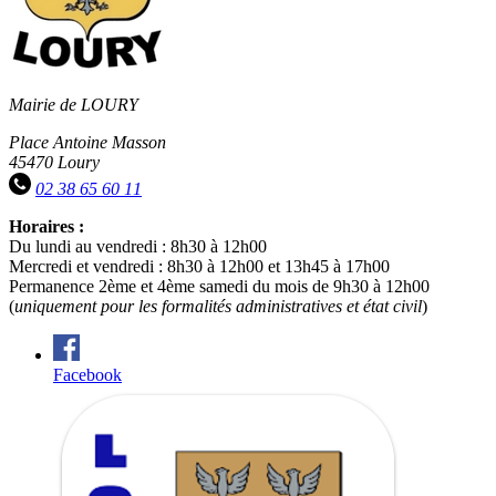
Mairie de LOURY
Place Antoine Masson
45470 Loury
02 38 65 60 11
Horaires :
Du lundi au vendredi : 8h30 à 12h00
Mercredi et vendredi : 8h30 à 12h00 et 13h45 à 17h00
Permanence 2ème et 4ème samedi du mois de 9h30 à 12h00
(
uniquement pour les formalités administratives et état civil
)
Facebook