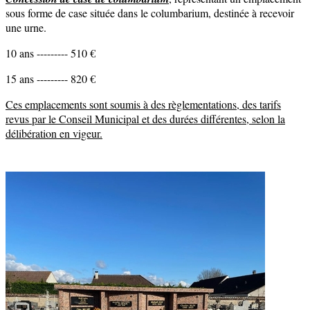
sous forme de case située dans le columbarium, destinée à recevoir
une urne.
10 ans --------- 510 €
15 ans --------- 820 €
Ces emplacements sont soumis à des règlementations, des tarifs
revus par le Conseil Municipal et des durées différentes, selon la
délibération en vigeur.