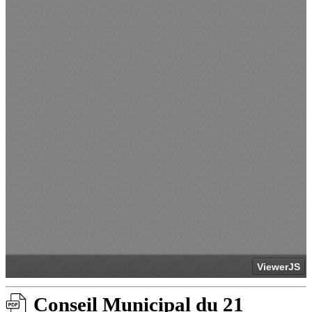
Conseil Municipal du 21