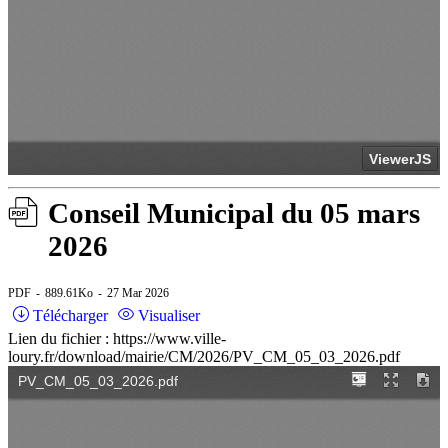
Conseil Municipal du 05 mars
2026
PDF
889.61Ko
27 Mar 2026
Télécharger
Visualiser
Lien du fichier : https://www.ville-
loury.fr/download/mairie/CM/2026/PV_CM_05_03_2026.pdf