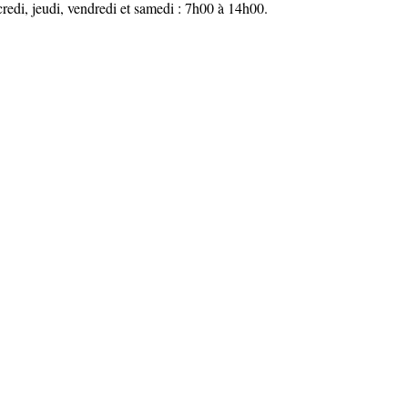
redi, jeudi, vendredi et samedi : 7h00 à 14h00.