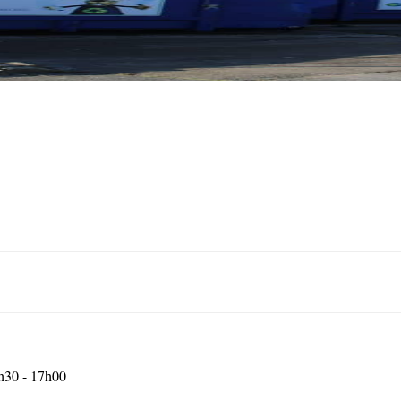
3h30 - 17h00