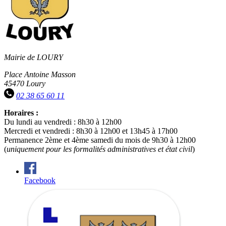
Mairie de LOURY
Place Antoine Masson
45470 Loury
02 38 65 60 11
Horaires :
Du lundi au vendredi : 8h30 à 12h00
Mercredi et vendredi : 8h30 à 12h00 et 13h45 à 17h00
Permanence 2ème et 4ème samedi du mois de 9h30 à 12h00
(
uniquement pour les formalités administratives et état civil
)
Facebook