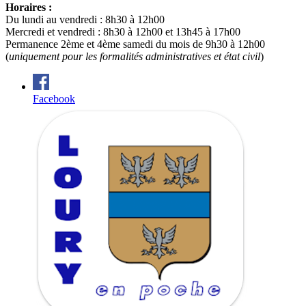
Horaires :
Du lundi au vendredi : 8h30 à 12h00
Mercredi et vendredi : 8h30 à 12h00 et 13h45 à 17h00
Permanence 2ème et 4ème samedi du mois de 9h30 à 12h00
(
uniquement pour les formalités administratives et état civil
)
Facebook