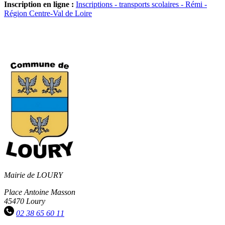
Inscription en ligne :
Inscriptions - transports scolaires - Rémi -
Région Centre-Val de Loire
Mairie de LOURY
Place Antoine Masson
45470 Loury
02 38 65 60 11