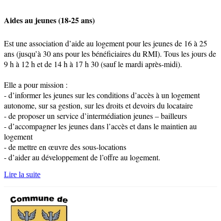
Aides au jeunes (18-25 ans)
Est une association d’aide au logement pour les jeunes de 16 à 25
ans (jusqu’à 30 ans pour les bénéficiaires du RMI). Tous les jours de
9 h à 12 h et de 14 h à 17 h 30 (sauf le mardi après-midi).
Elle a pour mission :
- d’informer les jeunes sur les conditions d’accès à un logement
autonome, sur sa gestion, sur les droits et devoirs du locataire
- de proposer un service d’intermédiation jeunes – bailleurs
- d’accompagner les jeunes dans l’accès et dans le maintien au
logement
- de mettre en œuvre des sous-locations
- d’aider au développement de l’offre au logement.
Lire la suite