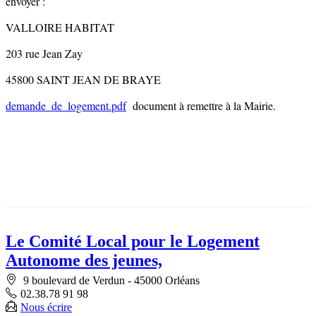
envoyer :
VALLOIRE HABITAT
203 rue Jean Zay
45800 SAINT JEAN DE BRAYE
demande_de_logement.pdf
document à remettre à la Mairie.
Le Comité Local pour le Logement
Autonome des jeunes,
9 boulevard de Verdun - 45000 Orléans
02.38.78 91 98
Nous écrire