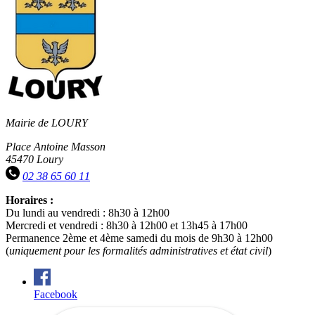
Mairie de LOURY
Place Antoine Masson
45470 Loury
02 38 65 60 11
Horaires :
Du lundi au vendredi : 8h30 à 12h00
Mercredi et vendredi : 8h30 à 12h00 et 13h45 à 17h00
Permanence 2ème et 4ème samedi du mois de 9h30 à 12h00
(
uniquement pour les formalités administratives et état civil
)
Facebook