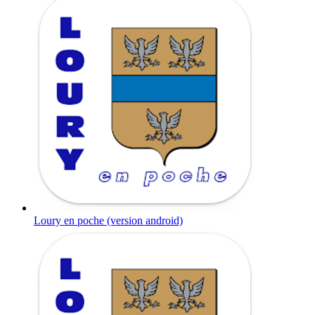
Loury en poche (version android)