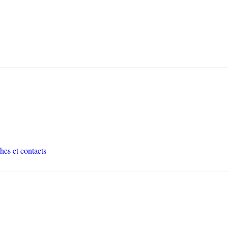
hes et contacts