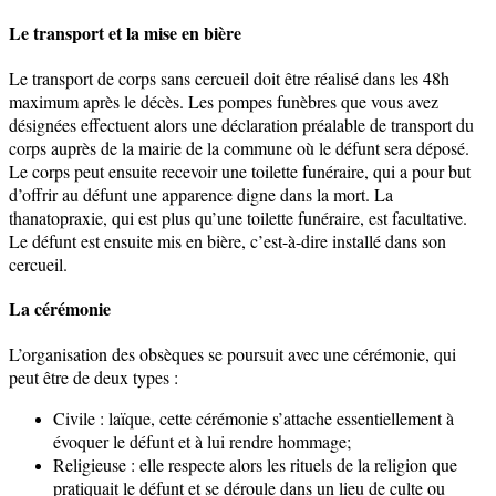
Le transport et la mise en bière
Le transport de corps sans cercueil doit être réalisé dans les 48h
maximum après le décès. Les pompes funèbres que vous avez
désignées effectuent alors une déclaration préalable de transport du
corps auprès de la mairie de la commune où le défunt sera déposé.
Le corps peut ensuite recevoir une toilette funéraire, qui a pour but
d’offrir au défunt une apparence digne dans la mort. La
thanatopraxie, qui est plus qu’une toilette funéraire, est facultative.
Le défunt est ensuite mis en bière, c’est-à-dire installé dans son
cercueil.
La cérémonie
L’organisation des obsèques se poursuit avec une cérémonie, qui
peut être de deux types :
Civile : laïque, cette cérémonie s’attache essentiellement à
évoquer le défunt et à lui rendre hommage;
Religieuse : elle respecte alors les rituels de la religion que
pratiquait le défunt et se déroule dans un lieu de culte ou