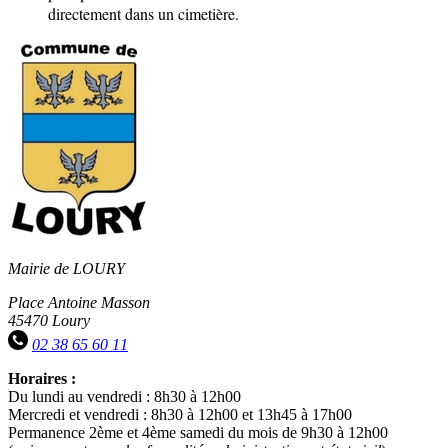
directement dans un cimetière.
Mairie de LOURY
Place Antoine Masson
45470 Loury
02 38 65 60 11
Horaires :
Du lundi au vendredi : 8h30 à 12h00
Mercredi et vendredi : 8h30 à 12h00 et 13h45 à 17h00
Permanence 2ème et 4ème samedi du mois de 9h30 à 12h00