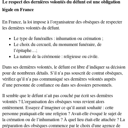
Le respect des dernières volontés du défunt est une obligation
légale en France
En France, la loi impose à l’organisateur des obsèques de respecter
les dernières volontés du défunt.
Le type de funérailles : inhumation ou crémation ;
Le choix du cercueil, du monument funéraire, de
l’épitaphe…;
La nature de la cérémonie : religieuse ou civile.
Dans ses dernières volontés, le défunt est libre d’indiquer sa décision
pour de nombreux détails. S’il n’a pas souscrit de contrat obsèques,
vérifiez qu’il n’a pas communiqué ses dernières volontés auprès
d’une personne de confiance ou dans ses dossiers personnels.
Il semble que le défunt n’ait pas couché par écrit ses dernières
volontés ? L’organisation des obsèques vous revient alors
entièrement. Essayez d’imaginer ce qu’il aurait souhaité : cette
personne pratiquait-elle une religion ? Avait-elle évoqué le sujet de
la crémation ou de l’inhumation ? À quel lieu était-elle attachée ? La
préparation des obsèques commence par le choix d'une agence de