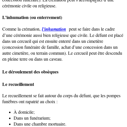
cérémonie civile ou religieuse.
L’inhumation (ou enterrement)
Comme la crémation,
l’inhumation
peut se faire dans le cadre
d’une cérémonie aussi bien religieuse que civile. Le défunt est placé
dans un cercueil qui est ensuite enterré dans un cimetière
(concession funéraire de famille, achat d’une concession dans un
autre cimetière, ou terrain commun). Le cercueil peut être descendu
en pleine terre ou dans un caveau.
Le déroulement des obsèques
Le recueillement
Le recueillement se fait autour du corps du défunt, que les pompes
funèbres ont rapatrié au choix :
À domicile;
Dans un funérarium;
Dans une chambre mortuaire.