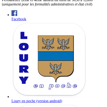
(
uniquement pour les formalités administratives et état civil
)
Facebook
Loury en poche (version android)