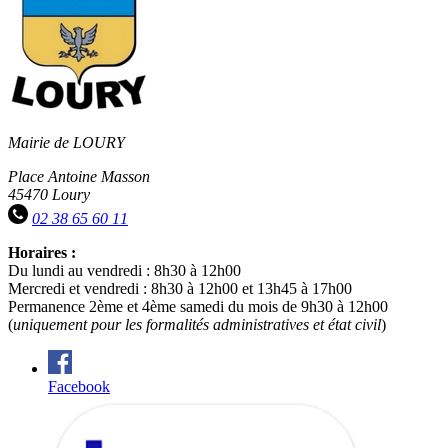
Mairie de LOURY
Place Antoine Masson
45470 Loury
02 38 65 60 11
Horaires :
Du lundi au vendredi : 8h30 à 12h00
Mercredi et vendredi : 8h30 à 12h00 et 13h45 à 17h00
Permanence 2ème et 4ème samedi du mois de 9h30 à 12h00
(
uniquement pour les formalités administratives et état civil
)
Facebook