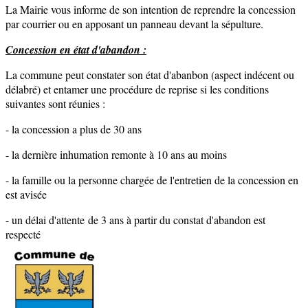
La Mairie vous informe de son intention de reprendre la concession
par courrier ou en apposant un panneau devant la sépulture.
Concession en état d'abandon :
La commune peut constater son état d'abanbon (aspect indécent ou
délabré) et entamer une procédure de reprise si les conditions
suivantes sont réunies :
- la concession a plus de 30 ans
- la dernière inhumation remonte à 10 ans au moins
- la famille ou la personne chargée de l'entretien de la concession en
est avisée
- un délai d'attente de 3 ans à partir du constat d'abandon est
respecté