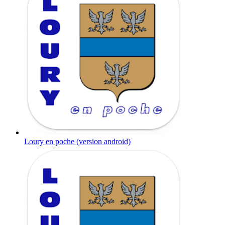
Loury en poche (version android)