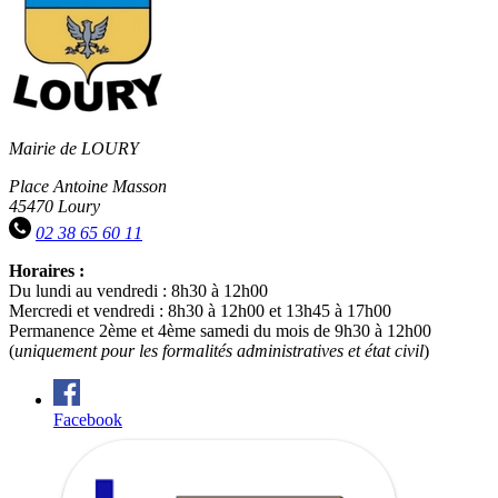
Mairie de LOURY
Place Antoine Masson
45470 Loury
02 38 65 60 11
Horaires :
Du lundi au vendredi : 8h30 à 12h00
Mercredi et vendredi : 8h30 à 12h00 et 13h45 à 17h00
Permanence 2ème et 4ème samedi du mois de 9h30 à 12h00
(
uniquement pour les formalités administratives et état civil
)
Facebook