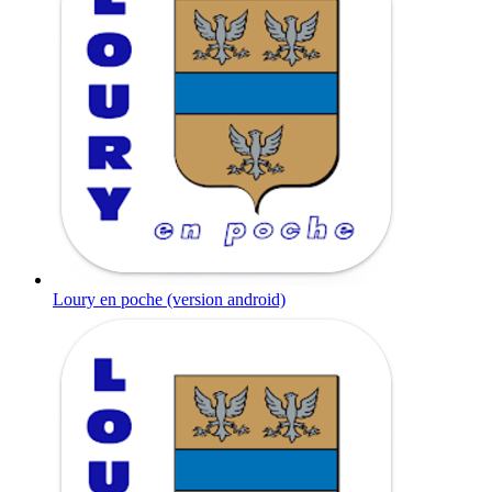
Loury en poche (version android)